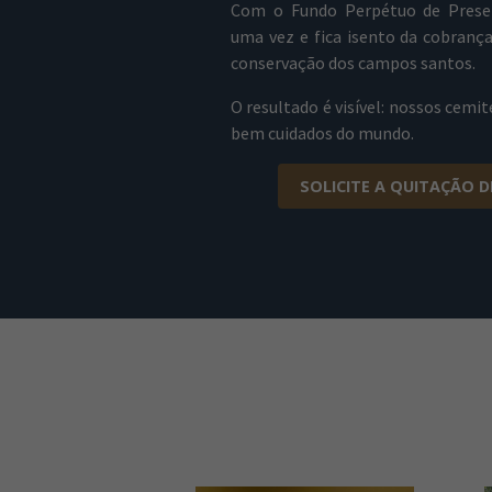
Com o Fundo Perpétuo de Prese
uma vez e fica isento da cobrança
conservação dos campos santos.
O resultado é visível: nossos cemit
bem cuidados do mundo.
SOLICITE A QUITAÇÃO D