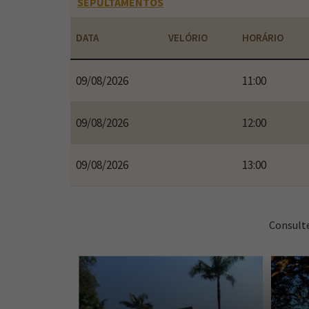
SEPULTAMENTOS
DATA
VELÓRIO
HORÁRIO
09/08/2026
11:00
09/08/2026
12:00
09/08/2026
13:00
Consult