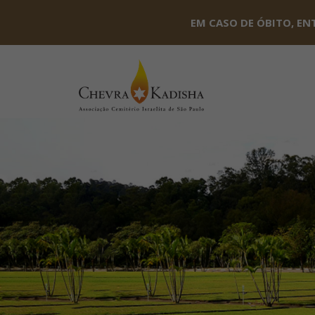
EM CASO DE ÓBITO, EN