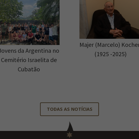
Majer (Marcelo) Koche
Jovens da Argentina no
(1925 -2025)
Cemitério Israelita de
Cubatão
TODAS AS NOTÍCIAS