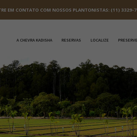
TRE EM CONTATO COM NOSSOS PLANTONISTAS: (11) 3329-70
A CHEVRA KADISHA
RESERVAS
LOCALIZE
PRESERV