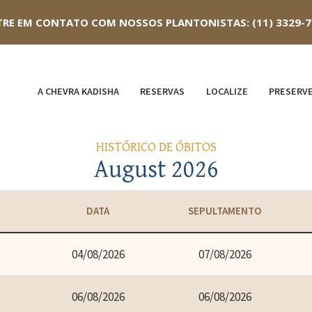
TRE EM CONTATO COM NOSSOS PLANTONISTAS: (11) 3329-70
A CHEVRA KADISHA
RESERVAS
LOCALIZE
PRESERV
HISTÓRICO DE ÓBITOS
August 2026
DATA
SEPULTAMENTO
04/08/2026
07/08/2026
06/08/2026
06/08/2026