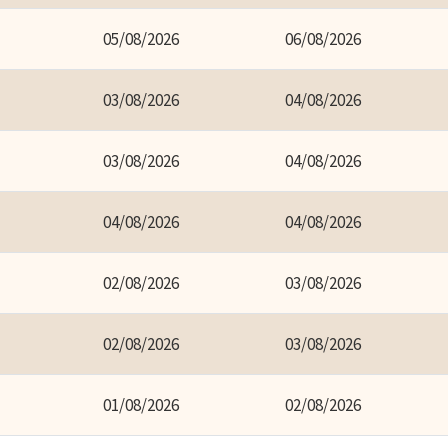
05/08/2026
06/08/2026
03/08/2026
04/08/2026
03/08/2026
04/08/2026
04/08/2026
04/08/2026
02/08/2026
03/08/2026
02/08/2026
03/08/2026
01/08/2026
02/08/2026