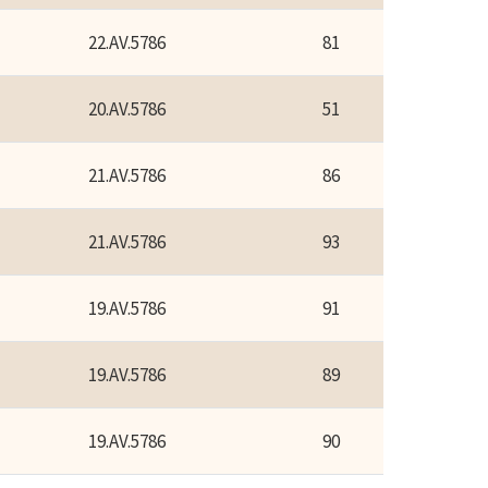
22.AV.5786
81
20.AV.5786
51
21.AV.5786
86
21.AV.5786
93
19.AV.5786
91
19.AV.5786
89
19.AV.5786
90